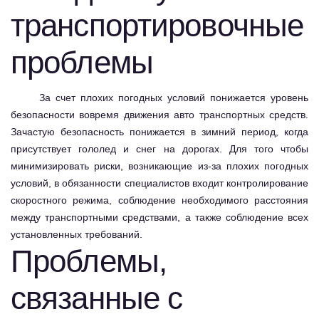
транспортировочные
проблемы
За счет плохих погодных условий понижается уровень
безопасности вовремя движения авто транспортных средств.
Зачастую безопасность понижается в зимний период, когда
присутствует гололед и снег на дорогах. Для того чтобы
минимизировать риски, возникающие из-за плохих погодных
условий, в обязанности специалистов входит контролирование
скоростного режима, соблюдение необходимого расстояния
между транспортными средствами, а также соблюдение всех
установленных требований.
Проблемы,
связанные с