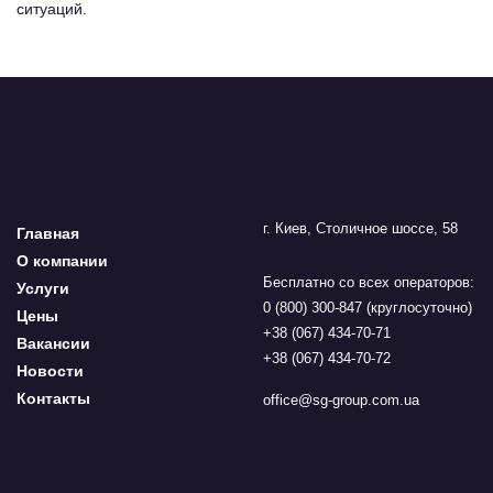
ситуаций.
г. Киев, Столичное шоссе, 58
Главная
О компании
Бесплатно со всех операторов:
Услуги
0 (800) 300-847 (круглосуточно)
Цены
+38 (067) 434-70-71
Вакансии
+38 (067) 434-70-72
Новости
Контакты
office@sg-group.com.ua