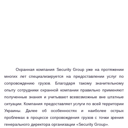
Охранная компания Security Group уже на протяжении
многих лет специализируется на предоставлении услуг по
сопровождению грузов. Благодаря такому значительному
опыту сотрудники охранной компании правильно применяют
полученные знания и учитывают всевозможные вне штатные
ситуации. Компания предоставляет услуги по всей территории
Украины. Далее об особенностях и наиболее острых
проблемах в процессе сопровождения грузов с точки зрения
генерального директора организации «Security Group».