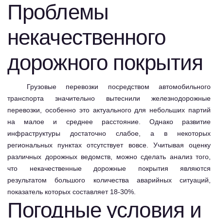
Проблемы
некачественного
дорожного покрытия
Грузовые перевозки посредством автомобильного
транспорта значительно вытеснили железнодорожные
перевозки, особенно это актуального для небольших партий
на малое и среднее расстояние. Однако развитие
инфраструктуры достаточно слабое, а в некоторых
региональных пунктах отсутствует вовсе. Учитывая оценку
различных дорожных ведомств, можно сделать анализ того,
что некачественные дорожные покрытия являются
результатом большого количества аварийных ситуаций,
показатель которых составляет 18-30%.
Погодные условия и