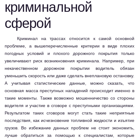
криминальной
сферой
Криминал на трассах относится к самой основной
проблеме, а вышеперечисленные критерии в виде плохих
погодных условий и плохого дорожного покрытия только
увеличивают риск возникновения криминала. Например, при
некачественном дорожном покрытии водитель обязан
уменьшить скорость или даже сделать внеплановую остановку.
А учитывая статистические данные, можно сказать, что
основная масса преступных нападений происходит именно в
такие моменты. Также возможно мошенничество со стороны
водителя и участие в сговоре с преступными организациями.
Результатом таких сговоров могут стать такие неприятные
последствия, как исчезновение топливной жидкости и изъятие
грузов. Во избежание данных проблем не стоит экономить,
лучше обратиться за помощью к специалистам, которые