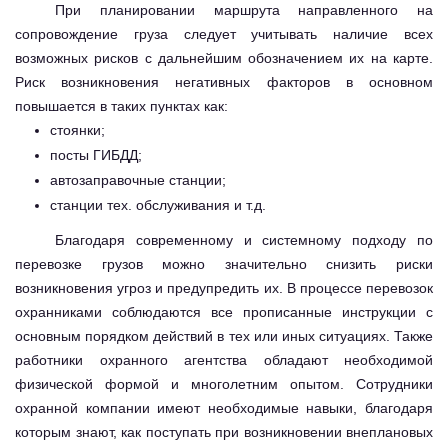
При планировании маршрута направленного на
сопровождение груза следует учитывать наличие всех
возможных рисков с дальнейшим обозначением их на карте.
Риск возникновения негативных факторов в основном
повышается в таких пунктах как:
стоянки;
посты ГИБДД;
автозаправочные станции;
станции тех. обслуживания и т.д.
Благодаря современному и системному подходу по
перевозке грузов можно значительно снизить риски
возникновения угроз и предупредить их. В процессе перевозок
охранниками соблюдаются все прописанные инструкции с
основным порядком действий в тех или иных ситуациях. Также
работники охранного агентства обладают необходимой
физической формой и многолетним опытом. Сотрудники
охранной компании имеют необходимые навыки, благодаря
которым знают, как поступать при возникновении внеплановых