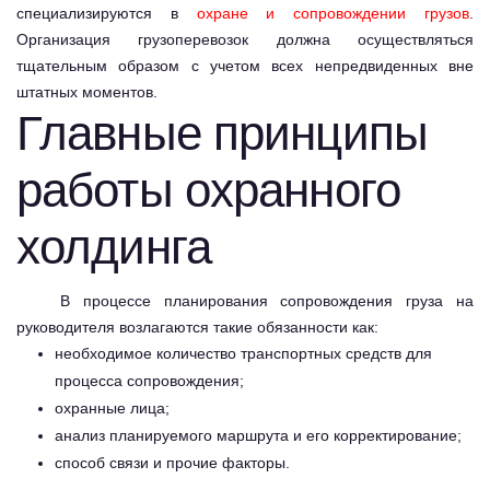
специализируются в
охране и сопровождении грузов
.
Организация грузоперевозок должна осуществляться
тщательным образом с учетом всех непредвиденных вне
штатных моментов.
Главные принципы
работы охранного
холдинга
В процессе планирования сопровождения груза на
руководителя возлагаются такие обязанности как:
необходимое количество транспортных средств для
процесса сопровождения;
охранные лица;
анализ планируемого маршрута и его корректирование;
способ связи и прочие факторы.