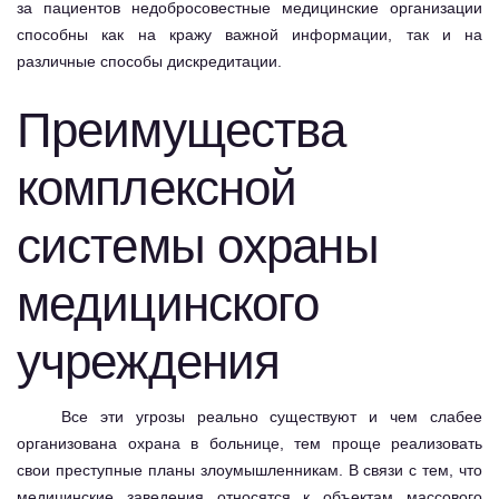
за пациентов недобросовестные медицинские организации
способны как на кражу важной информации, так и на
различные способы дискредитации.
Преимущества
комплексной
системы охраны
медицинского
учреждения
Все эти угрозы реально существуют и чем слабее
организована охрана в больнице, тем проще реализовать
свои преступные планы злоумышленникам. В связи с тем, что
медицинские заведения относятся к объектам массового