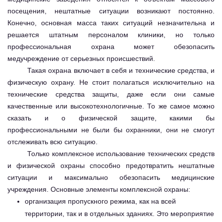
посещения, нештатные ситуации возникают постоянно.
Конечно, основная масса таких ситуаций незначительна и
решается штатным персоналом клиники, но только
профессиональная охрана может обезопасить
медучреждение от серьезных происшествий.
Такая охрана включает в себя и технические средства, и
физическую охрану. Не стоит полагаться исключительно на
технические средства защиты, даже если они самые
качественные или высокотехнологичные. То же самое можно
сказать и о физической защите, какими бы
профессиональными не были бы охранники, они не смогут
отслеживать всю ситуацию.
Только комплексное использование технических средств
и физической охраны способно предотвратить нештатные
ситуации и максимально обезопасить медицинские
учреждения. Основные элементы комплексной охраны:
организация пропускного режима, как на всей
территории, так и в отдельных зданиях. Это мероприятие