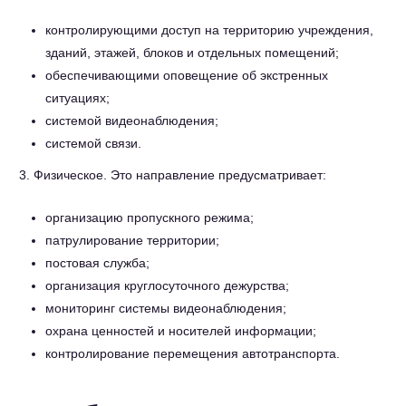
контролирующими доступ на территорию учреждения,
зданий, этажей, блоков и отдельных помещений;
обеспечивающими оповещение об экстренных
ситуациях;
системой видеонаблюдения;
системой связи.
Физическое. Это направление предусматривает:
организацию пропускного режима;
патрулирование территории;
постовая служба;
организация круглосуточного дежурства;
мониторинг системы видеонаблюдения;
охрана ценностей и носителей информации;
контролирование перемещения автотранспорта.