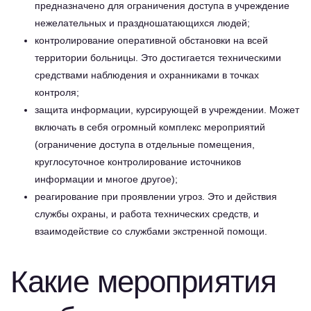
предназначено для ограничения доступа в учреждение
нежелательных и праздношатающихся людей;
контролирование оперативной обстановки на всей
территории больницы. Это достигается техническими
средствами наблюдения и охранниками в точках
контроля;
защита информации, курсирующей в учреждении. Может
включать в себя огромный комплекс мероприятий
(ограничение доступа в отдельные помещения,
круглосуточное контролирование источников
информации и многое другое);
реагирование при проявлении угроз. Это и действия
службы охраны, и работа технических средств, и
взаимодействие со службами экстренной помощи.
Какие мероприятия