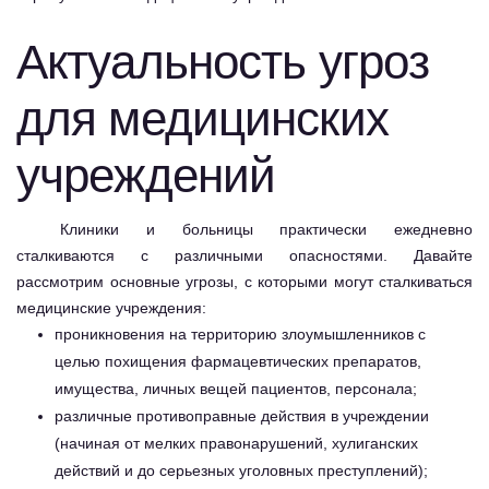
Актуальность угроз
для медицинских
учреждений
Клиники и больницы практически ежедневно
сталкиваются с различными опасностями. Давайте
рассмотрим основные угрозы, с которыми могут сталкиваться
медицинские учреждения:
проникновения на территорию злоумышленников с
целью похищения фармацевтических препаратов,
имущества, личных вещей пациентов, персонала;
различные противоправные действия в учреждении
(начиная от мелких правонарушений, хулиганских
действий и до серьезных уголовных преступлений);