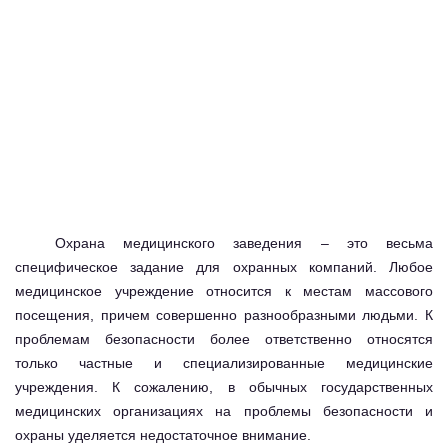
Охрана медицинского заведения – это весьма
специфическое задание для охранных компаний. Любое
медицинское учреждение относится к местам массового
посещения, причем совершенно разнообразными людьми. К
проблемам безопасности более ответственно относятся
только частные и специализированные медицинские
учреждения. К сожалению, в обычных государственных
медицинских организациях на проблемы безопасности и
охраны уделяется недостаточное внимание.