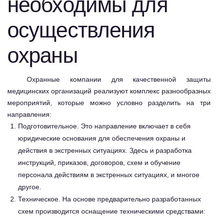
необходимы для
осуществления
охраны
Охранные компании для качественной защиты
медицинских организаций реализуют комплекс разнообразных
мероприятий, которые можно условно разделить на три
направления:
Подготовительное. Это направление включает в себя
юридические основания для обеспечения охраны и
действия в экстренных ситуациях. Здесь и разработка
инструкций, приказов, договоров, схем и обучение
персонала действиям в экстренных ситуациях, и многое
другое.
Техническое. На основе предварительно разработанных
схем производится оснащение техническими средствами: