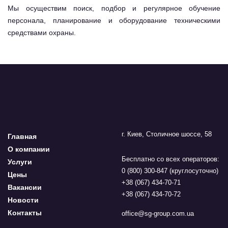
Мы осуществим поиск, подбор и регулярное обучение
персонала, планирование и оборудование техническими
средствами охраны.
г. Киев, Столичное шоссе, 58
Главная
О компании
Бесплатно со всех операторов:
Услуги
0 (800) 300-847 (круглосуточно)
Цены
+38 (067) 434-70-71
Вакансии
+38 (067) 434-70-72
Новости
Контакты
office@sg-group.com.ua