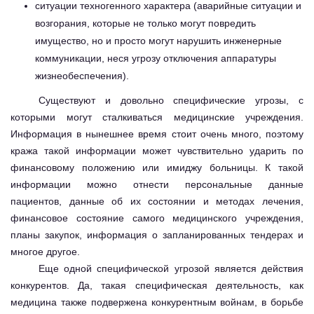
ситуации техногенного характера (аварийные ситуации и
возгорания, которые не только могут повредить
имущество, но и просто могут нарушить инженерные
коммуникации, неся угрозу отключения аппаратуры
жизнеобеспечения).
Существуют и довольно специфические угрозы, с
которыми могут сталкиваться медицинские учреждения.
Информация в нынешнее время стоит очень много, поэтому
кража такой информации может чувствительно ударить по
финансовому положению или имиджу больницы. К такой
информации можно отнести персональные данные
пациентов, данные об их состоянии и методах лечения,
финансовое состояние самого медицинского учреждения,
планы закупок, информация о запланированных тендерах и
многое другое.
Еще одной специфической угрозой является действия
конкурентов. Да, такая специфическая деятельность, как
медицина также подвержена конкурентным войнам, в борьбе