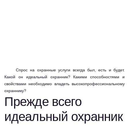
Спрос на охранные услуги всегда был, есть и будет.
Какой он идеальный охранник? Какими способностями и
свойствами необходимо владеть высокопрофессиональному
охраннику?
Прежде всего
идеальный охранник