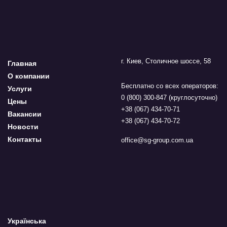
г. Киев, Столичное шоссе, 58
Главная
О компании
Бесплатно со всех операторов:
Услуги
0 (800) 300-847 (круглосуточно)
Цены
+38 (067) 434-70-71
Вакансии
+38 (067) 434-70-72
Новости
Контакты
office@sg-group.com.ua
Українська