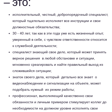
– это:
исполнительный, честный, добропорядочный специалист,
который тщательно исполняет все инструкции и свои
должностные обязательства;
30 - 40 лет, так как в эти года уже есть жизненный опыт,
уверенный в себе, с чувством ответственности относится
к служебной деятельности;
специалист знающий свое дело, который может принять
верное решения в любой обстановке и ситуации,
мгновенно среагировать и найти правильный выход из
сложившейся ситуации;
знаток своего дела, который детально все знает о
видеонаблюдении и сигнализации на объекте, может
подобрать нужный их режим работы;
профессионал, выполняющий качественно свои
обязанности и личным примером стимулирует коллег до
необходимости на должном уровне исполнять свои