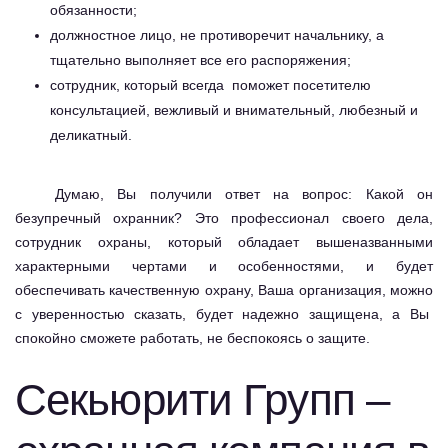
обязанности;
должностное лицо, не противоречит начальнику, а
тщательно выполняет все его распоряжения;
сотрудник, который всегда поможет посетителю
консультацией, вежливый и внимательный, любезный и
деликатный.
Думаю, Вы получили ответ на вопрос: Какой он
безупречный охранник? Это профессионал своего дела,
сотрудник охраны, который обладает вышеназванными
характерными чертами и особенностями, и будет
обеспечивать качественную охрану, Ваша организация, можно
с уверенностью сказать, будет надежно защищена, а Вы
спокойно сможете работать, не беспокоясь о защите.
Секьюрити Групп –