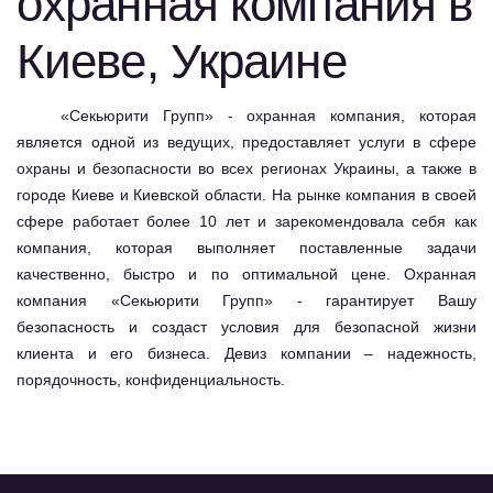
охранная компания в
Киеве, Украине
«Секьюрити Групп» -
охранная компания
, которая
является одной из ведущих, предоставляет услуги в сфере
охраны и безопасности во всех регионах Украины, а также в
городе Киеве и Киевской области. На рынке компания в своей
сфере работает более 10 лет и зарекомендовала себя как
компания, которая выполняет поставленные задачи
качественно, быстро и по оптимальной цене. Охранная
компания «Секьюрити Групп» - гарантирует Вашу
безопасность и создаст условия для безопасной жизни
клиента и его бизнеса. Девиз компании – надежность,
порядочность, конфиденциальность.