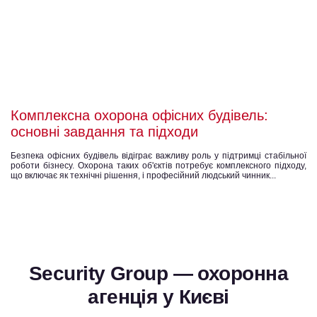
Комплексна охорона офісних будівель:
основні завдання та підходи
Безпека офісних будівель відіграє важливу роль у підтримці стабільної
роботи бізнесу. Охорона таких об'єктів потребує комплексного підходу,
що включає як технічні рішення, і професійний людський чинник...
Security Group — охоронна
агенція у Києві