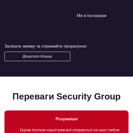
Ми в Інстаграм
Залиште заявку та отримайте прорахунок:
Дізнатися більше
Переваги Security Group
Розумніше
Оцінки безпеки нашої компанії спираються на наші глибокі