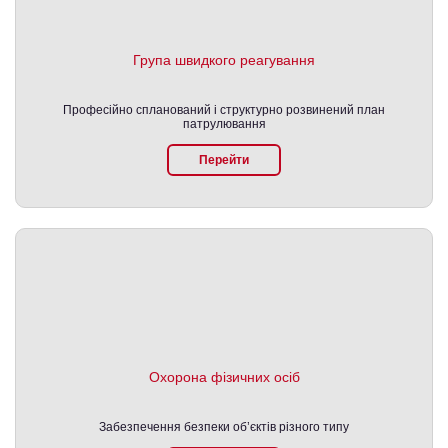
Група швидкого реагування
Професійно спланований і структурно розвинений план
патрулювання
Перейти
Охорона фізичних осіб
Забезпечення безпеки об’єктів різного типу