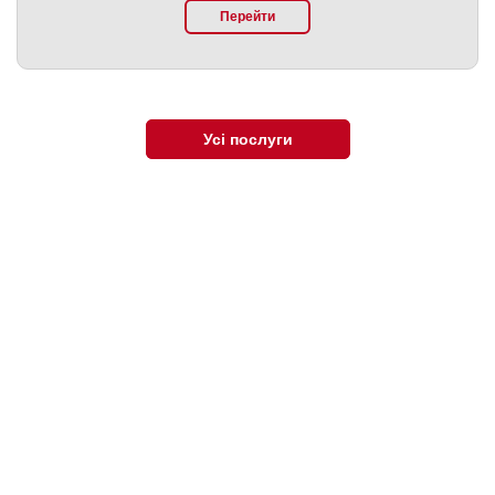
Перейти
Усі послуги