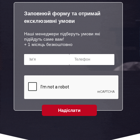
Заповнюй форму та отримай
ексклюзивні умови
Наші менеджери підберуть умови які
підійдуть саме вам!
+ 1 місяць безкоштовно