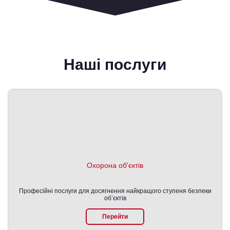
Наші послуги
Охорона об'єктів
Професійні послуги для досягнення найкращого ступеня безпеки
об’єктів
Перейти