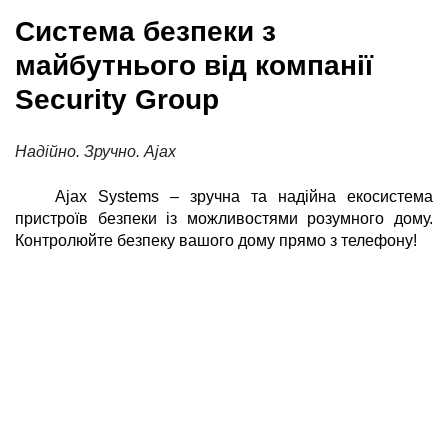
Система безпеки з
майбутнього від компанії
Security Group
Надійно. Зручно. Ajax
Ajax Systems – зручна та надійна екосистема
пристроїв безпеки із можливостями розумного дому.
Контролюйте безпеку вашого дому прямо з телефону!