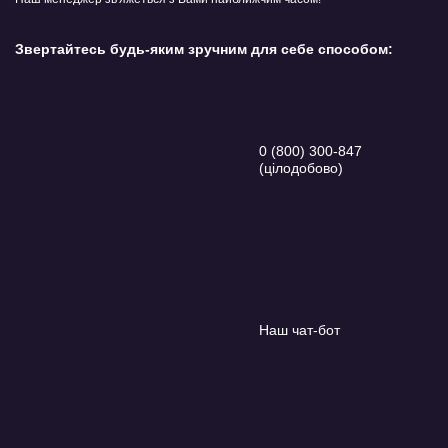
Звертайтесь будь-яким зручним для себе способом:
0 (800) 300-847
(цілодобово)
Наш чат-бот