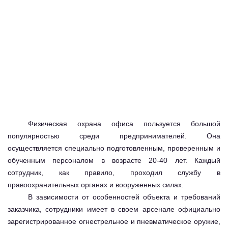
Физическая
охрана офиса
пользуется большой
популярностью среди предпринимателей. Она
осуществляется специально подготовленным, проверенным и
обученным персоналом в возрасте 20-40 лет. Каждый
сотрудник, как правило, проходил службу в
правоохранительных органах и вооруженных силах.
В зависимости от особенностей объекта и требований
заказчика, сотрудники имеет в своем арсенале официально
зарегистрированное огнестрельное и пневматическое оружие,