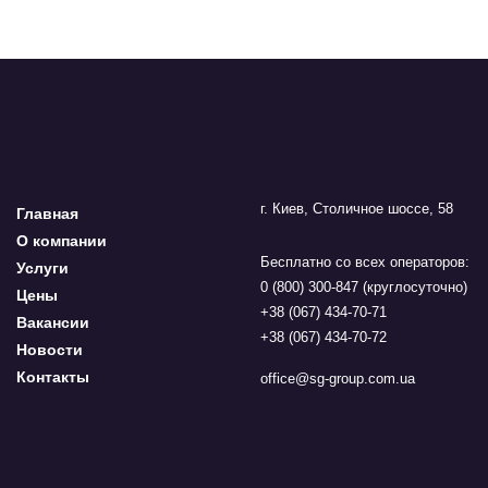
г. Киев, Столичное шоссе, 58
Главная
О компании
Бесплатно со всех операторов:
Услуги
0 (800) 300-847 (круглосуточно)
Цены
+38 (067) 434-70-71
Вакансии
+38 (067) 434-70-72
Новости
Контакты
office@sg-group.com.ua