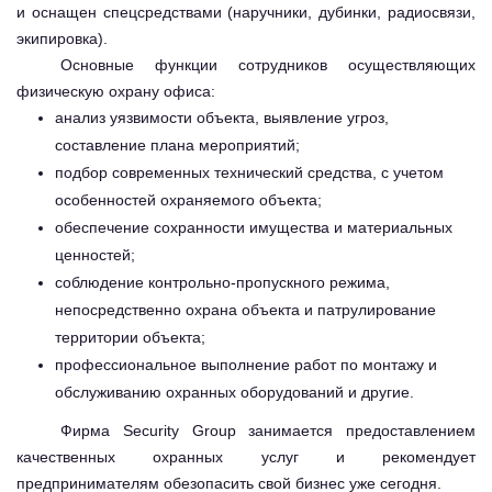
и оснащен спецсредствами (наручники, дубинки, радиосвязи,
экипировка).
Основные функции сотрудников осуществляющих
физическую охрану офиса:
анализ уязвимости объекта, выявление угроз,
составление плана мероприятий;
подбор современных технический средства, с учетом
особенностей охраняемого объекта;
обеспечение сохранности имущества и материальных
ценностей;
соблюдение контрольно-пропускного режима,
непосредственно охрана объекта и патрулирование
территории объекта;
профессиональное выполнение работ по монтажу и
обслуживанию охранных оборудований и другие.
Фирма Security Group занимается предоставлением
качественных охранных услуг и рекомендует
предпринимателям обезопасить свой бизнес уже сегодня.