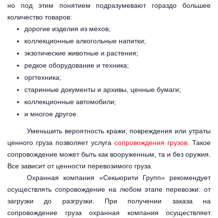
но под этим понятием подразумевают гораздо большее
количество товаров:
дорогие изделия из мехов;
коллекционные алкогольные напитки;
экзотические животные и растения;
редкое оборудование и техника;
оргтехника;
старинные документы и архивы, ценные бумаги;
коллекционные автомобили;
и многое другое.
Уменьшить вероятность кражи, повреждения или утраты
ценного груза позволяет услуга
сопровождения грузов
. Такое
сопровождение может быть как вооруженным, та и без оружия.
Все зависит от ценности перевозимого груза.
Охранная компания «Секьюрити Групп» рекомендует
осуществлять сопровождение на любом этапе перевозки: от
загрузки до разгрузки. При получении заказа на
сопровождение груза охранная компания осуществляет