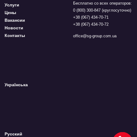
Бесплатно со всех операторов:
Услуги
0 (800) 300-847 (круглосуточно)
Цены
+38 (067) 434-70-71
Вакансии
+38 (067) 434-70-72
Новости
Контакты
office@sg-group.com.ua
Українська
Русский