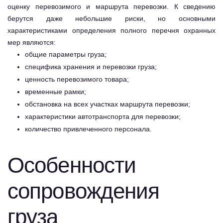
оценку перевозимого и маршрута перевозки. К сведению
берутся даже небольшие риски, но основными
характеристиками определения полного перечня охранных
мер являются:
общие параметры груза;
специфика хранения и перевозки груза;
ценность перевозимого товара;
временные рамки;
обстановка на всех участках маршрута перевозки;
характеристики автотранспорта для перевозки;
количество привлеченного персонала.
Особенности
сопровождения
груза