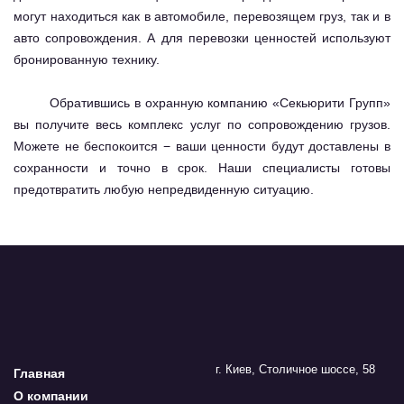
могут находиться как в автомобиле, перевозящем груз, так и в
авто сопровождения. А для перевозки ценностей используют
бронированную технику.
Обратившись в охранную компанию «Секьюрити Групп»
вы получите весь комплекс услуг по сопровождению грузов.
Можете не беспокоится − ваши ценности будут доставлены в
сохранности и точно в срок. Наши специалисты готовы
предотвратить любую непредвиденную ситуацию.
г. Киев, Столичное шоссе, 58
Главная
О компании