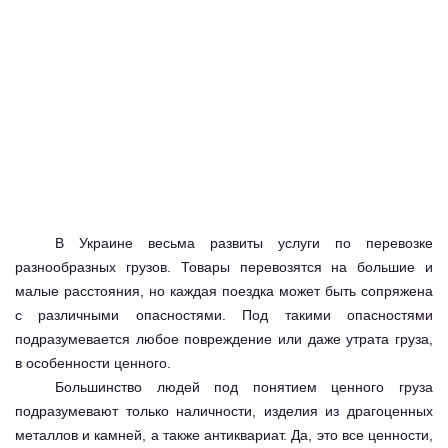
В Украине весьма развиты услуги по перевозке
разнообразных грузов. Товары перевозятся на большие и
малые расстояния, но каждая поездка может быть сопряжена
с различными опасностями. Под такими опасностями
подразумевается любое повреждение или даже утрата груза,
в особенности ценного.
Большинство людей под понятием ценного груза
подразумевают только наличности, изделия из драгоценных
металлов и камней, а также антиквариат. Да, это все ценности,