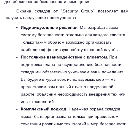
для обеспечение безопасности помещения.
Охрана складов от “Security Group” позволяет вам
получить следующие преимущества:
Индивидуальные решения.
Мы разрабатываем
систему безопасности отдельно для каждого клиента.
Только таким образом возможно организовать
наиболее эффективную работу охранной службы.
Постоянное взаимодействие с клиентом.
При
подготовке плана по осуществлению безопасности
склада мы обязательно учитываем ваши пожелания.
Вы будете в курсе всех используемых мер — мы
предоставим вам полный отчет о проделанной
работе, объясним необходимость внедрения тех или
иных технологий.
Комплексный подход.
Надежная охрана складов
может быть организована только при правильном
сочетании различных технологий и мер безопасности.