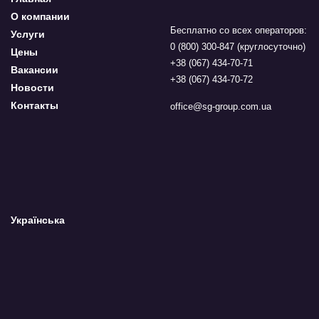
О компании
Бесплатно со всех операторов:
Услуги
0 (800) 300-847 (круглосуточно)
Цены
+38 (067) 434-70-71
Вакансии
+38 (067) 434-70-72
Новости
Контакты
office@sg-group.com.ua
Українська