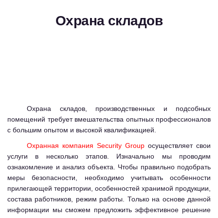
Охрана складов
Охрана складов, производственных и подсобных
помещений требует вмешательства опытных профессионалов
с большим опытом и высокой квалификацией.
Охранная компания Security Group
осуществляет свои
услуги в несколько этапов. Изначально мы проводим
ознакомление и анализ объекта. Чтобы правильно подобрать
меры безопасности, необходимо учитывать особенности
прилегающей территории, особенностей хранимой продукции,
состава работников, режим работы. Только на основе данной
информации мы сможем предложить эффективное решение