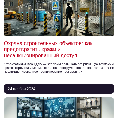
Охрана строительных объектов: как
предотвратить кражи и
несанкционированный доступ
Строительные площадки — это зоны повышенного риска, где возможны
кражи строительных материалов, инструментов и техники, а также
несанкционированное проникновение посторонних
24 ноября 2024