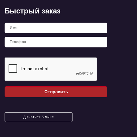
Быстрый заказ
Дізнатися більше