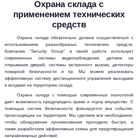
Охрана склада с
применением технических
средств
Охрана склада обязательно должна осуществляться с
использованием разнообразных технических средств.
Компания “Security Group” в своей работе использует
современных системы видеонаблюдения, датчики на
открывание дверей, системы экстренного вызова, детекторы
пожарной безопасности и пр. Мы можем реализовать
эффективную систему дистанционного управления выходами
и входами на территорию склада.
Охрана склада с помощью современных технологий
дает возможность предупредить кражи и порчу имущество. С
помощью систем безопасности фиксируется все события,
происходящие на территории. Мы сделаем все необходимое,
чтобы обнаружение проникновения проходило быстро, а
также разработаем эффективные схемы для предотвращения
неправомерных действий.