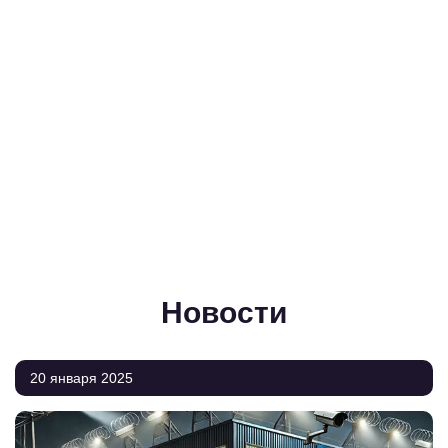
Новости
20 января 2025