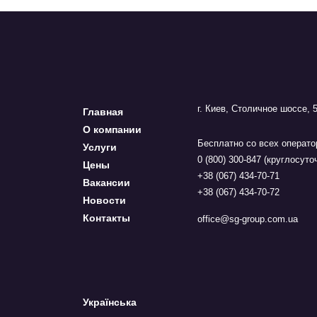
г. Киев, Столичное шоссе, 
Главная
О компании
Бесплатно со всех операто
Услуги
0 (800) 300-847 (круглосуто
Цены
+38 (067) 434-70-71
Вакансии
+38 (067) 434-70-72
Новости
Контакты
office@sg-group.com.ua
Українська