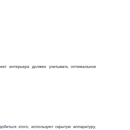
ект интерьера должен учитывать оптимальное
биться этого, используют скрытую аппаратуру,