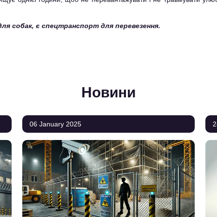
для собак, є спецтранспорт для перевезення.
Новини
06 January 2025
2