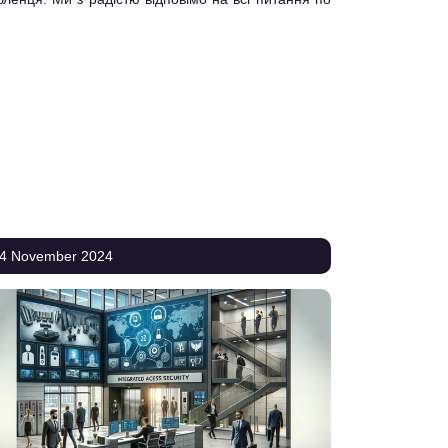
4 November 2024