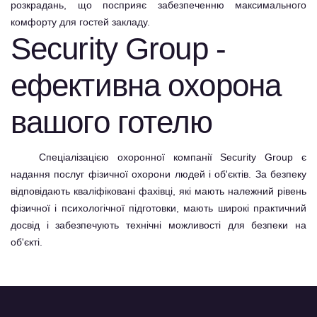
розкрадань, що посприяє забезпеченню максимального
комфорту для гостей закладу.
Security Group -
ефективна охорона
вашого готелю
Спеціалізацією охоронної компанії Security Group є
надання послуг
фізичної охорони
людей і об'єктів. За безпеку
відповідають кваліфіковані фахівці, які мають належний рівень
фізичної і психологічної підготовки, мають широкі практичний
досвід і забезпечують технічні можливості для безпеки на
об'єкті.