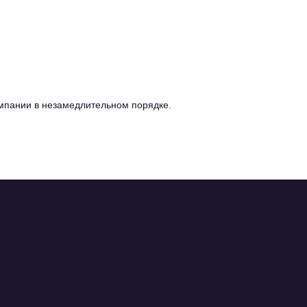
омпании в незамедлительном порядке.